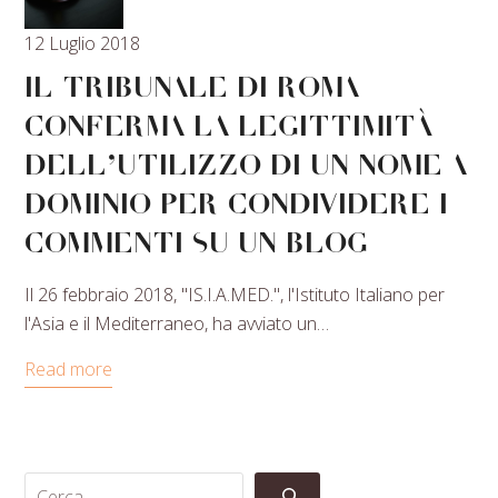
12 Luglio 2018
IL TRIBUNALE DI ROMA
CONFERMA LA LEGITTIMITÀ
DELL’UTILIZZO DI UN NOME A
DOMINIO PER CONDIVIDERE I
COMMENTI SU UN BLOG
Il 26 febbraio 2018, "IS.I.A.MED.", l'Istituto Italiano per
l'Asia e il Mediterraneo, ha avviato un…
Read more