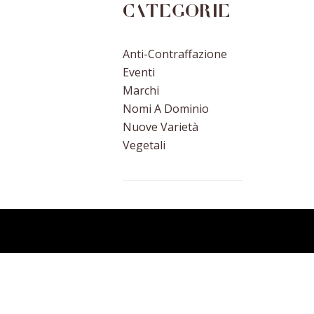
Categorie
Anti-Contraffazione
Eventi
Marchi
Nomi A Dominio
Nuove Varietà
Vegetali