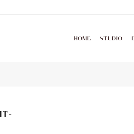
Home
Studio
IT-