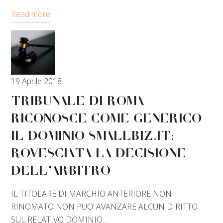
Read more
19 Aprile 2018
TRIBUNALE DI ROMA
RICONOSCE COME GENERICO
IL DOMINIO SMALLBIZ.IT:
ROVESCIATA LA DECISIONE
DELL’ARBITRO
IL TITOLARE DI MARCHIO ANTERIORE NON
RINOMATO NON PUO’ AVANZARE ALCUN DIRITTO
SUL RELATIVO DOMINIO…