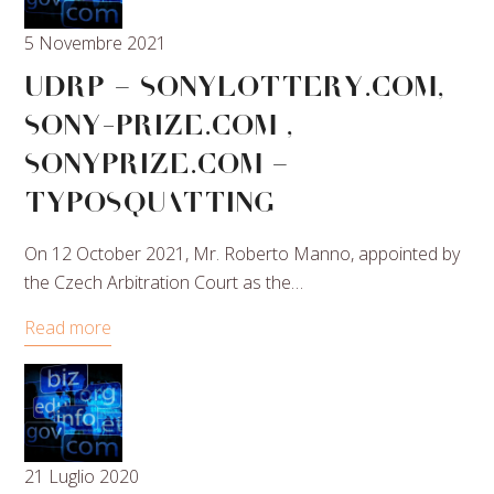
5 Novembre 2021
UDRP – SONYLOTTERY.COM,
SONY-PRIZE.COM ,
SONYPRIZE.COM –
TYPOSQUATTING
On 12 October 2021, Mr. Roberto Manno, appointed by
the Czech Arbitration Court as the…
Read more
21 Luglio 2020