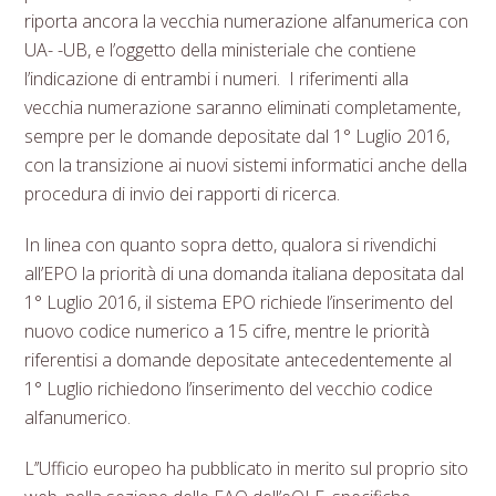
riporta ancora la vecchia numerazione alfanumerica con
UA- -UB, e l’oggetto della ministeriale che contiene
l’indicazione di entrambi i numeri. I riferimenti alla
vecchia numerazione saranno eliminati completamente,
sempre per le domande depositate dal 1° Luglio 2016,
con la transizione ai nuovi sistemi informatici anche della
procedura di invio dei rapporti di ricerca.
In linea con quanto sopra detto, qualora si rivendichi
all’EPO la priorità di una domanda italiana depositata dal
1° Luglio 2016, il sistema EPO richiede l’inserimento del
nuovo codice numerico a 15 cifre, mentre le priorità
riferentisi a domande depositate antecedentemente al
1° Luglio richiedono l’inserimento del vecchio codice
alfanumerico.
L’’Ufficio europeo ha pubblicato in merito sul proprio sito