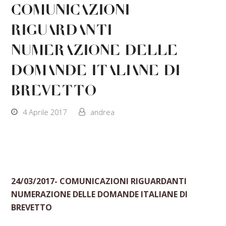
COMUNICAZIONI
RIGUARDANTI
NUMERAZIONE DELLE
DOMANDE ITALIANE DI
BREVETTO
4 Aprile 2017
andrea
24/03/2017-
COMUNICAZIONI RIGUARDANTI
NUMERAZIONE DELLE DOMANDE ITALIANE DI
BREVETTO