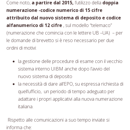
Come noto,
a partire dal 2015,
l’utilizzo della
doppia
numerazione -codice numerico di 15 cifre
attribuito dal nuovo sistema di deposito e codice
alfanumerico di 12 cifre
, sul modello “telemaco”
(numerazione che comincia con le lettere UB –UA) – per
le domande di brevetto si è reso necessario per due
ordini di motivi:
la gestione delle procedure di esame con il vecchio
sistema interno UIBM anche dopo l’avvio del
nuovo sistema di deposito
la necessità di dare all’EPO, su espressa richiesta di
quell’ufficio, un periodo di tempo adeguato per
adattare i propri applicativi alla nuova numerazione
italiana.
Rispetto alle comunicazioni a suo tempo inviate si
informa che: