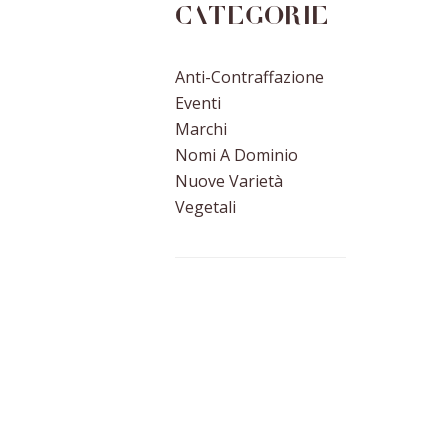
Categorie
Anti-Contraffazione
Eventi
Marchi
Nomi A Dominio
Nuove Varietà
Vegetali