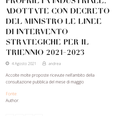
Proprietà industriale,
adottate con decreto
del Ministro le Linee
di intervento
strategiche per il
triennio 2021-2023
4 Agosto 2021
andrea
Accolte molte proposte ricevute nell’ambito della
consultazione pubblica del mese di maggio
Fonte:
Author: