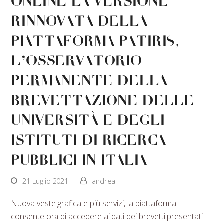
Online la versione
rinnovata della
piattaforma PATIRIS,
l’Osservatorio
permanente della
brevettazione delle
Università e degli
Istituti di Ricerca
pubblici in Italia
21 Luglio 2021
andrea
Nuova veste grafica e più servizi, la piattaforma
consente ora di accedere ai dati dei brevetti presentati