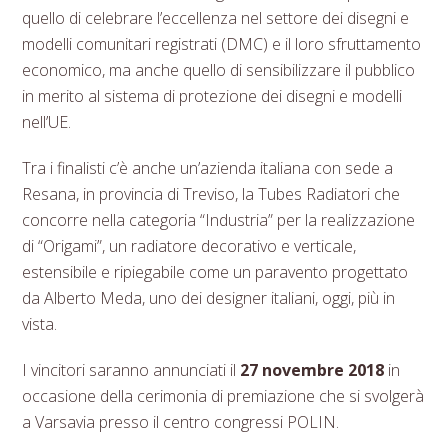
quello di celebrare l’eccellenza nel settore dei disegni e
modelli comunitari registrati (DMC) e il loro sfruttamento
economico, ma anche quello di sensibilizzare il pubblico
in merito al sistema di protezione dei disegni e modelli
nell’UE.
Tra i finalisti c’è anche un’azienda italiana con sede a
Resana, in provincia di Treviso, la Tubes Radiatori che
concorre nella categoria “Industria” per la realizzazione
di “Origami”, un radiatore decorativo e verticale,
estensibile e ripiegabile come un paravento progettato
da Alberto Meda, uno dei designer italiani, oggi, più in
vista.
I vincitori saranno annunciati il
27 novembre 2018
in
occasione della cerimonia di premiazione che si svolgerà
a Varsavia presso il centro congressi POLIN.