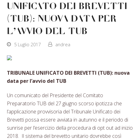
UNIFICATO DEI BREVETTI
(TUB): nuova data per
l’avvio del TUB
5 Luglio 2017
andrea
TRIBUNALE UNIFICATO DEI BREVETTI (TUB): nuova
data per l’avvio del TUB
Un comunicato del Presidente del Comitato
Preparatorio TUB del 27 giugno scorso ipotizza che
l’applicazione provvisoria del Tribunale Unificato dei
Brevetti possa essere avviata in autunno e il periodo di
sunrise per l’esercizio della procedura di opt out ad inizio
2018. Il sistema del brevetto unitario dovrebbe così