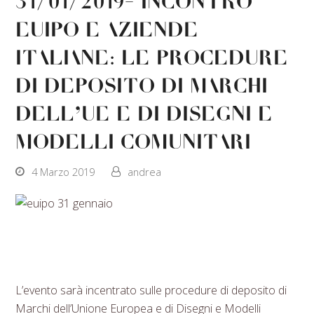
31/01/2019- Incontro
EUIPO e aziende
Italiane: le procedure
di deposito di Marchi
dell’UE e di Disegni e
Modelli Comunitari
4 Marzo 2019
andrea
L’evento sarà incentrato sulle procedure di deposito di
Marchi dell’Unione Europea e di Disegni e Modelli