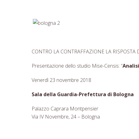
CONTRO LA CONTRAFFAZIONE LA RISPOSTA D
Presentazione dello studio Mise-Censis: “
Analis
Venerdì 23 novembre 2018
Sala della Guardia-Prefettura di Bologna
Palazzo Caprara Montpensier
Via IV Novembre, 24 – Bologna